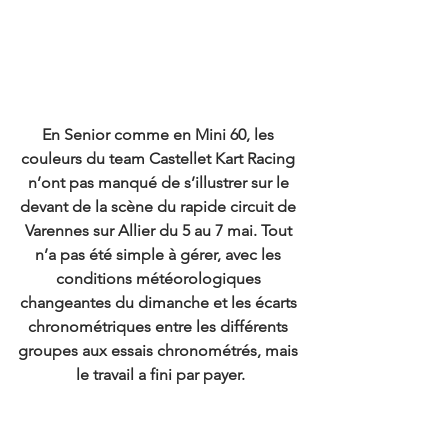
En Senior comme en Mini 60, les 
couleurs du team Castellet Kart Racing 
n’ont pas manqué de s’illustrer sur le 
devant de la scène du rapide circuit de 
Varennes sur Allier du 5 au 7 mai. Tout 
n’a pas été simple à gérer, avec les 
conditions météorologiques 
changeantes du dimanche et les écarts 
chronométriques entre les différents 
groupes aux essais chronométrés, mais 
le travail a fini par payer.