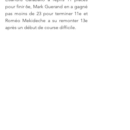
pour finir 6e, Mark Guerand en a gagné 
pas moins de 23 pour terminer 11e et 
Roméo Mekideche a su remonter 13e 
après un début de course difficile.