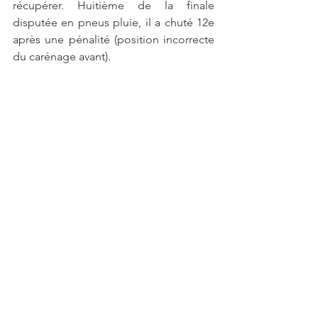
récupérer. Huitième de la finale 
disputée en pneus pluie, il a chuté 12e 
après une pénalité (position incorrecte 
du carénage avant).