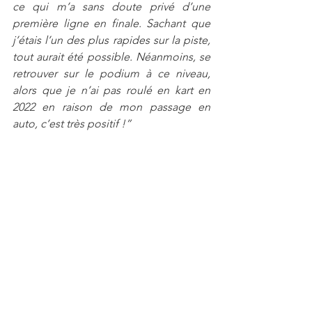
ce qui m’a sans doute privé d’une 
première ligne en finale. Sachant que 
j’étais l’un des plus rapides sur la piste, 
tout aurait été possible. Néanmoins, se 
retrouver sur le podium à ce niveau, 
alors que je n’ai pas roulé en kart en 
2022 en raison de mon passage en 
auto, c’est très positif !”