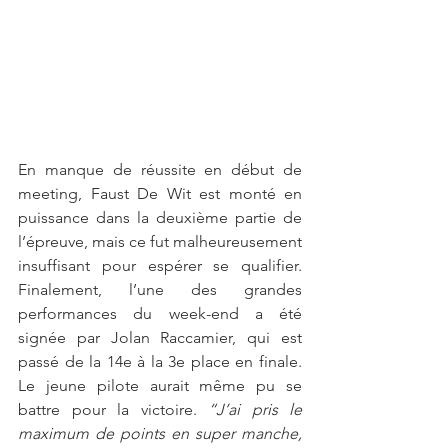
En manque de réussite en début de 
meeting, Faust De Wit est monté en 
puissance dans la deuxième partie de 
l’épreuve, mais ce fut malheureusement 
insuffisant pour espérer se qualifier. 
Finalement, l’une des grandes 
performances du week-end a été 
signée par Jolan Raccamier, qui est 
passé de la 14e à la 3e place en finale. 
Le jeune pilote aurait même pu se 
battre pour la victoire. 
“J’ai pris le 
maximum de points en super manche, 