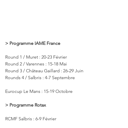
> Programme IAME France
Round 1 / Muret : 20-23 Février 
Round 2 / Varennes : 15-18 Mai 
Round 3 / Château Gaillard : 26-29 Juin 
Rounds 4 / Salbris : 4-7 Septembre 
Eurocup Le Mans : 15-19 Octobre 
> Programme Rotax
RCMF Salbris : 6-9 Février 