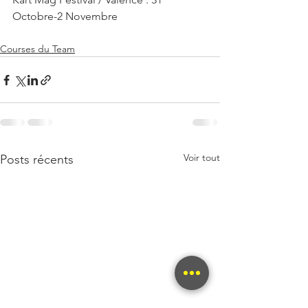
Octobre-2 Novembre
Courses du Team
Voir tout
Posts récents