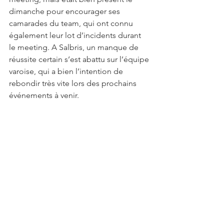
dimanche pour encourager ses 
camarades du team, qui ont connu 
également leur lot d’incidents durant 
le meeting. A Salbris, un manque de 
réussite certain s’est abattu sur l’équipe 
varoise, qui a bien l’intention de 
rebondir très vite lors des prochains 
événements à venir.