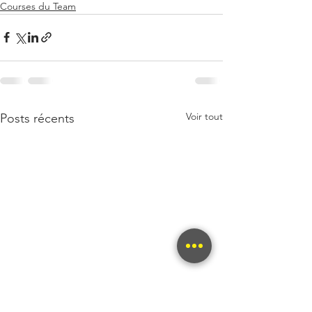
Courses du Team
Voir tout
Posts récents