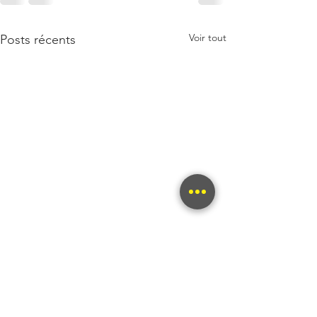
Voir tout
Posts récents