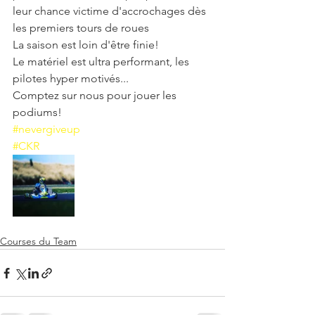
leur chance victime d'accrochages dès 
les premiers tours de roues 
La saison est loin d'être finie!
Le matériel est ultra performant, les 
pilotes hyper motivés...
Comptez sur nous pour jouer les 
podiums! 
#nevergiveup
#CKR
Courses du Team