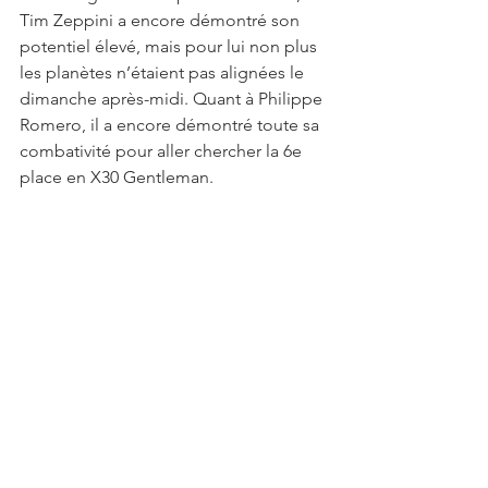
Tim Zeppini a encore démontré son 
potentiel élevé, mais pour lui non plus 
les planètes n’étaient pas alignées le 
dimanche après-midi. Quant à Philippe 
Romero, il a encore démontré toute sa 
combativité pour aller chercher la 6e 
place en X30 Gentleman.