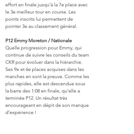
effort en finale jusqu’à la 7e place avec 
le 3e meilleur tour en course. Les 
points inscrits lui permettent de 
pointer 3e au classement général.
P12 Emmy Moreton / Nationale
Quelle progression pour Emmy, qui 
continue de suivre les conseils du team 
CKR pour évoluer dans la hiérarchie. 
Ses 9e et 6e places acquises dans les 
manches en sont la preuve. Comme les 
plus rapides, elle est descendue sous 
la barre des 1:08 en finale, qu’elle a 
terminée P12. Un résultat très 
encourageant en dépit de son manque 
d’expérience !