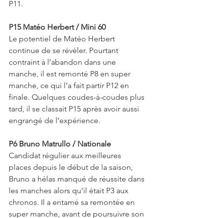
P11.
P15 Matéo Herbert / Mini 60
Le potentiel de Matéo Herbert 
continue de se révéler. Pourtant 
contraint à l’abandon dans une 
manche, il est remonté P8 en super 
manche, ce qui l’a fait partir P12 en 
finale. Quelques coudes-à-coudes plus 
tard, il se classait P15 après avoir aussi 
engrangé de l’expérience.
P6 Bruno Matrullo / Nationale
Candidat régulier aux meilleures 
places depuis le début de la saison, 
Bruno a hélas manqué de réussite dans 
les manches alors qu’il était P3 aux 
chronos. Il a entamé sa remontée en 
super manche, avant de poursuivre son 