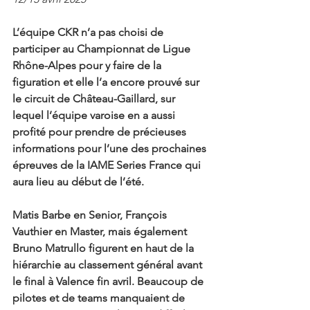
L’équipe CKR n’a pas choisi de 
participer au Championnat de Ligue 
Rhône-Alpes pour y faire de la 
figuration et elle l’a encore prouvé sur 
le circuit de Château-Gaillard, sur 
lequel l’équipe varoise en a aussi 
profité pour prendre de précieuses 
informations pour l’une des prochaines 
épreuves de la IAME Series France qui 
aura lieu au début de l’été.
Matis Barbe en Senior, François 
Vauthier en Master, mais également 
Bruno Matrullo figurent en haut de la 
hiérarchie au classement général avant 
le final à Valence fin avril. Beaucoup de 
pilotes et de teams manquaient de 