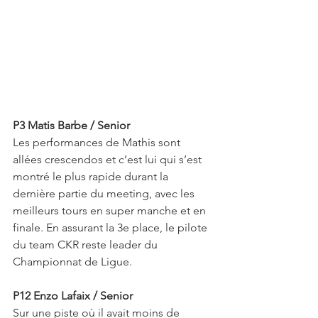
P3 Matis Barbe / Senior
Les performances de Mathis sont 
allées crescendos et c’est lui qui s’est 
montré le plus rapide durant la 
dernière partie du meeting, avec les 
meilleurs tours en super manche et en 
finale. En assurant la 3e place, le pilote 
du team CKR reste leader du 
Championnat de Ligue.
P12 Enzo Lafaix / Senior
Sur une piste où il avait moins de 