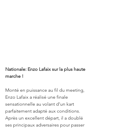
Nationale: Enzo Lafaix sur la plus haute 
marche !
Monté en puissance au fil du meeting, 
Enzo Lafaix a réalisé une finale 
sensationnelle au volant d’un kart 
parfaitement adapté aux conditions. 
Après un excellent départ, il a doublé 
ses principaux adversaires pour passer 