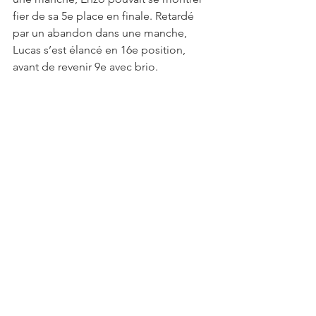
fier de sa 5e place en finale. Retardé 
par un abandon dans une manche, 
Lucas s’est élancé en 16e position, 
avant de revenir 9e avec brio.