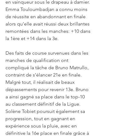
en vainqueur sous le drapeau à damier. 
Emma Touloumbadjan a connu moins 
de réussite en abandonnant en finale 
alors qu’elle avait réussi deux brillantes 
remontées dans les manches: +10 dans 
la 1ère et +14 dans la 3e.
Des faits de course survenues dans les 
manches de qualification ont 
compliqué la tâche de Bruno Matrullo, 
contraint de s’élancer 21e en finale. 
Malgré tout, il réalisait de beaux 
dépassements pour revenir 13e. Bruno 
a ainsi gagné sa place dans le top-10 
au classement définitif de la Ligue. 
Solène Tobiet poursuit également sa 
progression, tout en gagnant en 
expérience sous la pluie, avec en 
définitive la 16e place en finale grâce à 