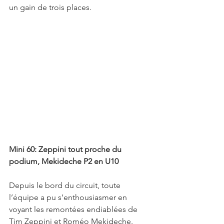
un gain de trois places.
Mini 60: Zeppini tout proche du 
podium, Mekideche P2 en U10
Depuis le bord du circuit, toute 
l’équipe a pu s’enthousiasmer en 
voyant les remontées endiablées de 
Tim Zeppini et Roméo Mekideche. 