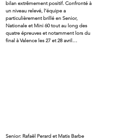
bilan extrêmement positif. Confronté à 
un niveau relevé, l’équipe a 
particulièrement brillé en Senior, 
Nationale et Mini 60 tout au long des 
quatre épreuves et notamment lors du 
final à Valence les 27 et 28 avril…
Senior: Rafaël Perard et Matis Barbe 