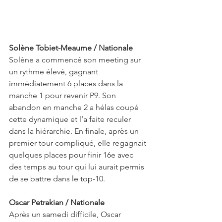
Solène Tobiet-Meaume / Nationale
Solène a commencé son meeting sur 
un rythme élevé, gagnant 
immédiatement 6 places dans la 
manche 1 pour revenir P9. Son 
abandon en manche 2 a hélas coupé 
cette dynamique et l’a faite reculer 
dans la hiérarchie. En finale, après un 
premier tour compliqué, elle regagnait 
quelques places pour finir 16e avec 
des temps au tour qui lui aurait permis 
de se battre dans le top-10.
Oscar Petrakian / Nationale
Après un samedi difficile, Oscar 