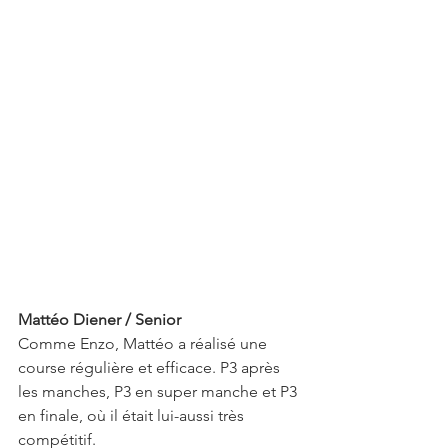
Mattéo Diener / Senior
Comme Enzo, Mattéo a réalisé une 
course régulière et efficace. P3 après 
les manches, P3 en super manche et P3 
en finale, où il était lui-aussi très 
compétitif.