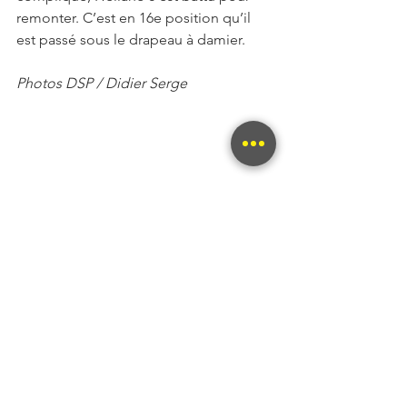
remonter. C’est en 16e position qu’il 
est passé sous le drapeau à damier.
Photos DSP / Didier Serge