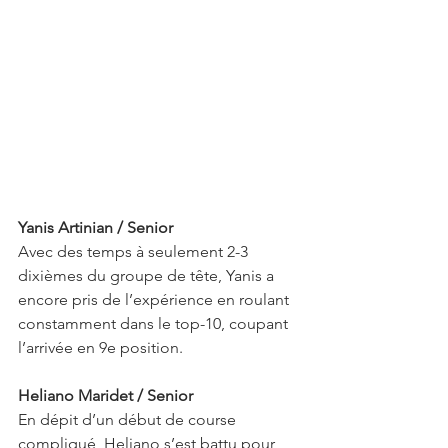
Yanis Artinian / Senior
Avec des temps à seulement 2-3 
dixièmes du groupe de tête, Yanis a 
encore pris de l’expérience en roulant 
constamment dans le top-10, coupant 
l’arrivée en 9e position.
Heliano Maridet / Senior
En dépit d’un début de course 
compliqué, Heliano s’est battu pour 