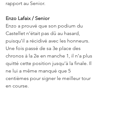
rapport au Senior.
Enzo Lafaix / Senior
Enzo a prouvé que son podium du 
Castellet n’était pas dû au hasard, 
puisqu’il a récidivé avec les honneurs. 
Une fois passé de sa 3e place des 
chronos à la 2e en manche 1, il n’a plus 
quitté cette position jusqu’à la finale. Il 
ne lui a même manqué que 5 
centièmes pour signer le meilleur tour 
en course.