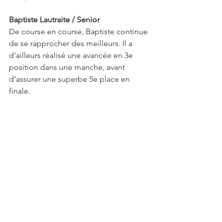
Baptiste Lautraite / Senior
De course en course, Baptiste continue 
de se rapprocher des meilleurs. Il a 
d’ailleurs réalisé une avancée en 3e 
position dans une manche, avant 
d’assurer une superbe 5e place en 
finale.