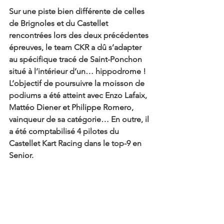
Sur une piste bien différente de celles 
de Brignoles et du Castellet 
rencontrées lors des deux précédentes 
épreuves, le team CKR a dû s’adapter 
au spécifique tracé de Saint-Ponchon 
situé à l’intérieur d’un… hippodrome ! 
L’objectif de poursuivre la moisson de 
podiums a été atteint avec Enzo Lafaix, 
Mattéo Diener et Philippe Romero, 
vainqueur de sa catégorie… En outre, il 
a été comptabilisé 4 pilotes du 
Castellet Kart Racing dans le top-9 en 
Senior.