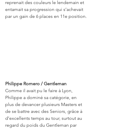
reprenait des couleurs le lendemain et 
entamait sa progression qui s’achevait 
par un gain de 6 places en 11e position.
Philippe Romero / Gentleman
Comme il avait pu le faire à Lyon, 
Philippe a dominé sa catégorie, en 
plus de devancer plusieurs Masters et 
de se battre avec des Seniors, grâce à 
d’excellents temps au tour, surtout au 
regard du poids du Gentleman par 