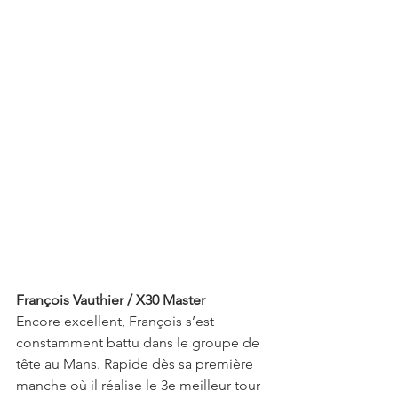
François Vauthier / X30 Master
Encore excellent, François s’est 
constamment battu dans le groupe de 
tête au Mans. Rapide dès sa première 
manche où il réalise le 3e meilleur tour 