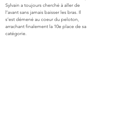
Sylvain a toujours cherché à aller de 
l’avant sans jamais baisser les bras. Il 
s’est démené au coeur du peloton, 
arrachant finalement la 10e place de sa 
catégorie.