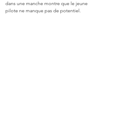
dans une manche montre que le jeune 
pilote ne manque pas de potentiel.