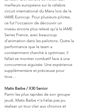
meilleurs européens sur le célèbre 
circuit international du Mans lors de la 
IAME Eurocup. Pour plusieurs pilotes, 
ce fut l’occasion de découvrir un 
niveau encore plus relevé qu’à la IAME 
Series France, avec beaucoup 
d’animation dans les pelotons. Outre la 
performance que le team a 
constamment cherché à optimiser, il 
fallait se montrer combatif face à une 
concurrence aiguisée. Une expérience 
supplémentaire et précieuse pour 
tous…
Matis Barbe / X30 Senior
Parmi les plus rapides de son groupe 
jeudi, Matis Barbe n’a hélas pas pu 
réaliser un tour clair aux chronos et 