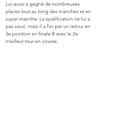
Lui-aussi a gagné de nombreuses 
places tout au long des manches et en 
super manche. La qualification ne lui a 
pas souri, mais il a fini par un retour en 
3e position en finale B avec le 2e 
meilleur tour en course.