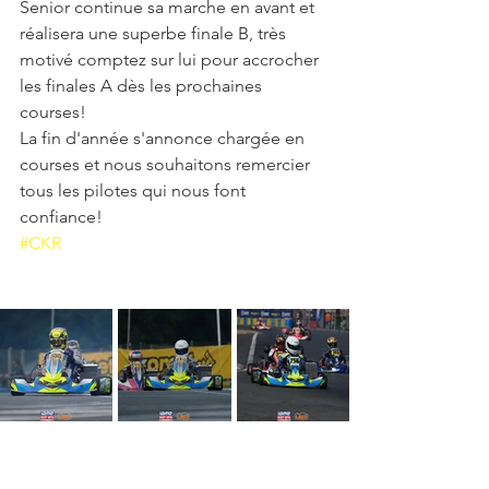
Senior continue sa marche en avant et 
réalisera une superbe finale B, très 
motivé comptez sur lui pour accrocher 
les finales A dès les prochaines 
courses! 
La fin d'année s'annonce chargée en 
courses et nous souhaitons remercier 
tous les pilotes qui nous font 
confiance!
#CKR