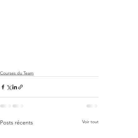
Courses du Team
Voir tout
Posts récents