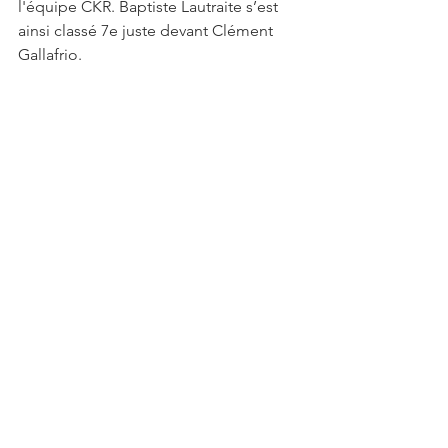
l'équipe CKR. Baptiste Lautraite s’est 
ainsi classé 7e juste devant Clément 
Gallafrio.