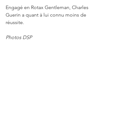
Engagé en Rotax Gentleman, Charles 
Guerin a quant à lui connu moins de 
réussite.
Photos DSP