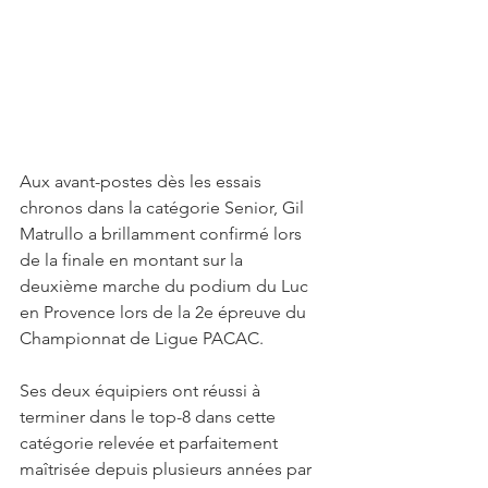
Aux avant-postes dès les essais 
chronos dans la catégorie Senior, Gil 
Matrullo a brillamment confirmé lors 
de la finale en montant sur la 
deuxième marche du podium du Luc 
en Provence lors de la 2e épreuve du 
Championnat de Ligue PACAC.
Ses deux équipiers ont réussi à 
terminer dans le top-8 dans cette 
catégorie relevée et parfaitement 
maîtrisée depuis plusieurs années par 