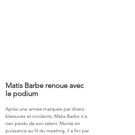
Matis Barbe renoue avec 
le podium
Après une année marquée par divers 
blessures et incidents, Matis Barbe n’a 
rien perdu de son talent. Monté en 
puissance au fil du meeting, il a fini par 