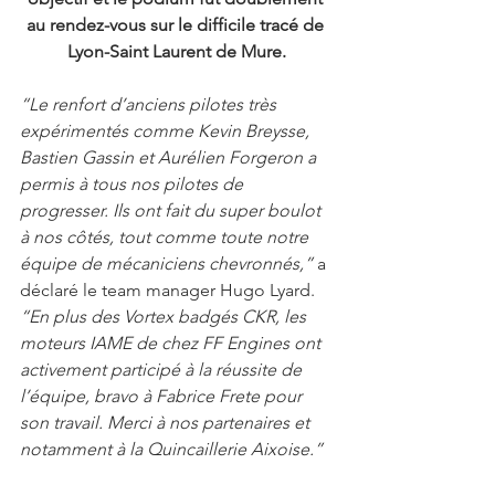
au rendez-vous sur le difficile tracé de 
Lyon-Saint Laurent de Mure.
“Le renfort d’anciens pilotes très 
expérimentés comme Kevin Breysse, 
Bastien Gassin et Aurélien Forgeron a 
permis à tous nos pilotes de 
progresser. Ils ont fait du super boulot 
à nos côtés, tout comme toute notre 
équipe de mécaniciens chevronnés,”
 a 
déclaré le team manager Hugo Lyard. 
“En plus des Vortex badgés CKR, les 
moteurs IAME de chez FF Engines ont 
activement participé à la réussite de 
l’équipe, bravo à Fabrice Frete pour 
son travail. Merci à nos partenaires et 
notamment à la Quincaillerie Aixoise.”