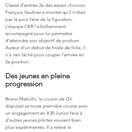
Classé d’entrée 2e des essais chronos, 
François Vauthier a montré qu’il n’était 
pas là pour faire de la figuration. 
L’équipe CKR l’a brillamment 
accompagné pour lui permettre 
d’atteindre son objectif de podium. 
Auteur d’un début de finale de folie, il 
n’a rien lâché pour couper l’arrivée en 
2e position.
Des jeunes en pleine 
progression
Bruno Matrullo, le cousin de Gil, 
disputait sa toute première course avec 
un engagement en X30 Junior face à 
d’autres jeunes pilotes souvent bien 
plus expérimentés. Il a relevé le 