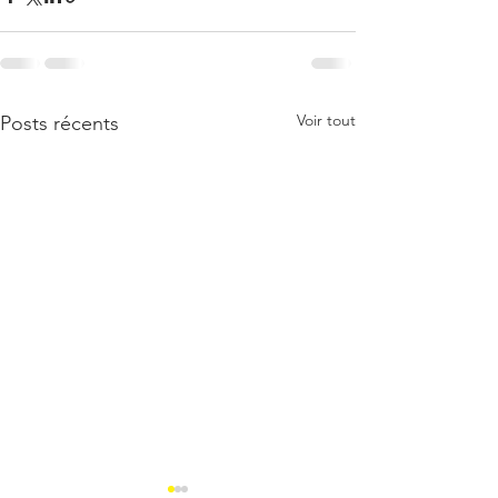
Voir tout
Posts récents